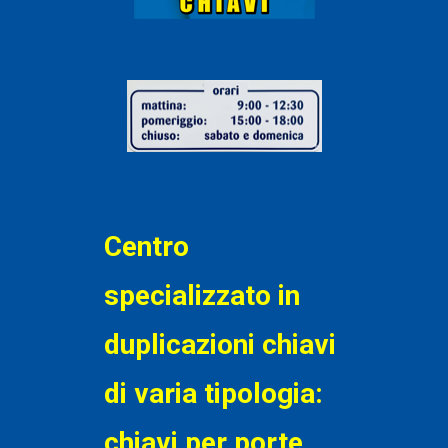
Centro
specializzato in
duplicazioni chiavi
di varia tipologia:
chiavi per porte