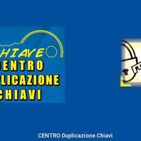
CENTRO Duplicazione Chiavi