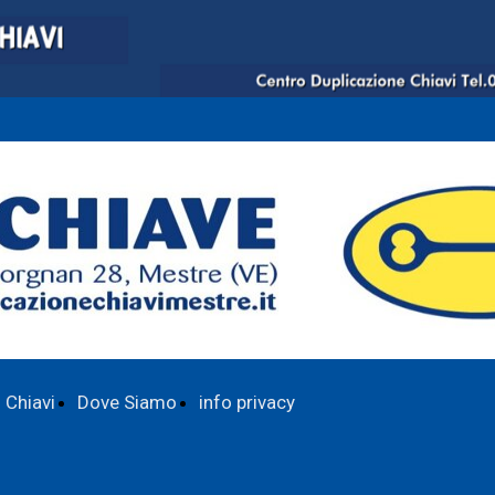
Chiavi
Dove Siamo
info privacy